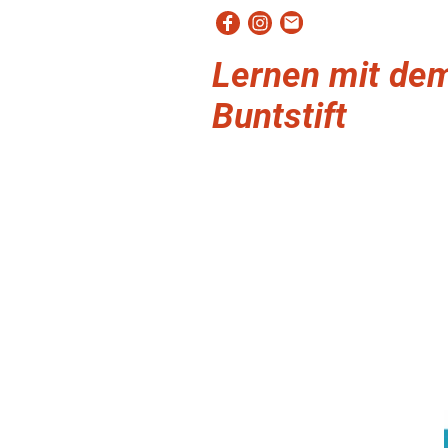
Lernen mit de
Buntstift